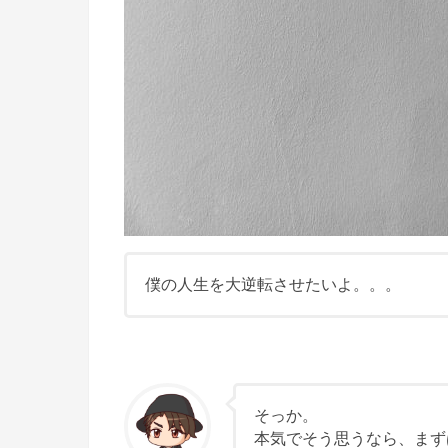
僕の人生を大逆転させたいよ。。。
そっか。
本気でそう思うなら、まず