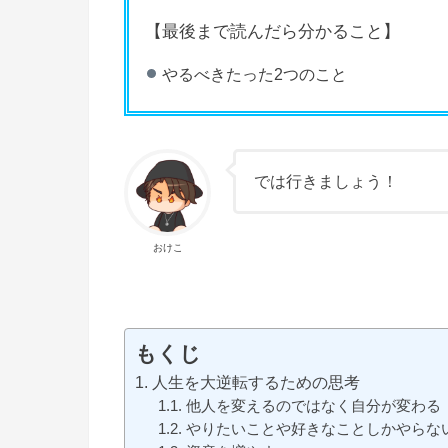
【最後まで読んだら分かること】
やるべきたった2つのこと
では行きましょう！
おけこ
もくじ
人生を大逆転するための思考
他人を変えるのではなく自分が変わる
やりたいことや好きなことしかやらな