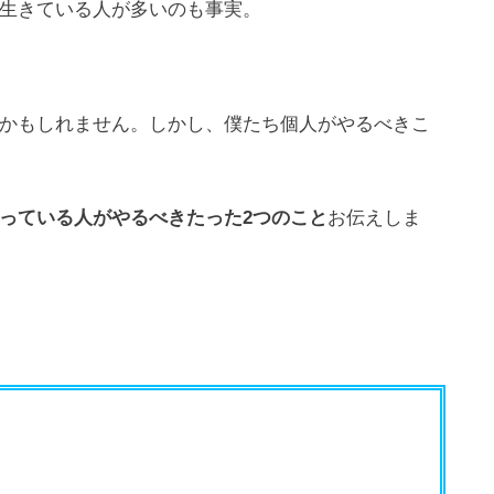
生きている人が多いのも事実。
かもしれません。しかし、僕たち個人がやるべきこ
っている人がやるべきたった2つのこと
お伝えしま