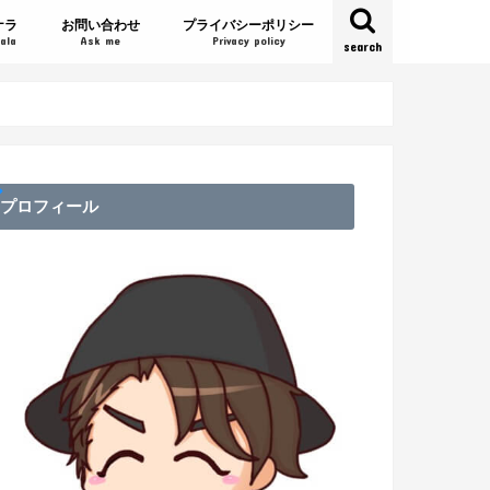
ナラ
お問い合わせ
プライバシーポリシー
ala
Ask me
Privacy policy
search
プロフィール