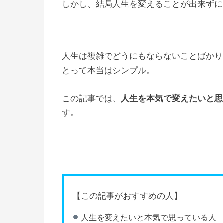
しかし、結局人生を変えることが出来ずに
人生は複雑でどうにもならないことばかり
とって本当はシンプル。
この記事では、
人生を本気で変えたいと思
す。
【この記事がおすすめの人】
人生を変えたいと本気で思っている人