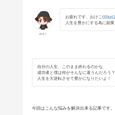
お疲れです、おけこ(
@kei1
人生を豊かにする為に副業
おけこ
自分の人生、このまま終わるのかな
成功者と僕は何がそんなに違うんだろう
人生を大逆転させて豊かになりたいよ！
今回はこんな悩みを解決出来る記事です。