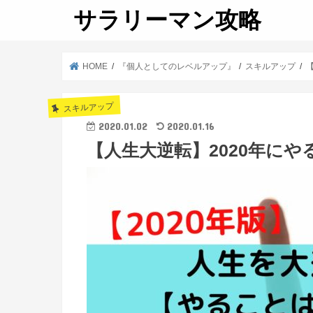
サラリーマン攻略
HOME
『個人としてのレベルアップ』
スキルアップ
スキルアップ
2020.01.02
2020.01.16
【人生大逆転】2020年に