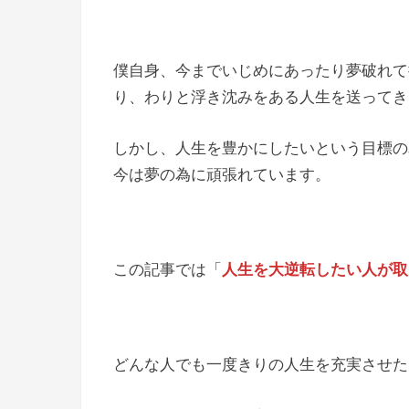
僕自身、今までいじめにあったり夢破れて
り、わりと浮き沈みをある人生を送ってき
しかし、人生を豊かにしたいという目標の
今は夢の為に頑張れています。
この記事では「
人生を大逆転したい人が取
どんな人でも一度きりの人生を充実させた