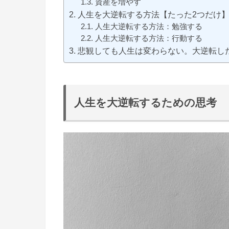
資産を増やす
人生を大逆転する方法【たった2つだけ
人生大逆転する方法：勉強する
人生大逆転する方法：行動する
悲観しても人生は変わらない。大逆転し
人生を大逆転するための思考