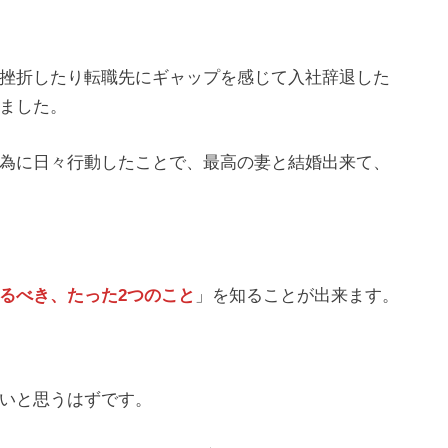
挫折したり転職先にギャップを感じて入社辞退した
ました。
為に日々行動したことで、最高の妻と結婚出来て、
るべき、たった2つのこと
」を知ることが出来ます。
いと思うはずです。