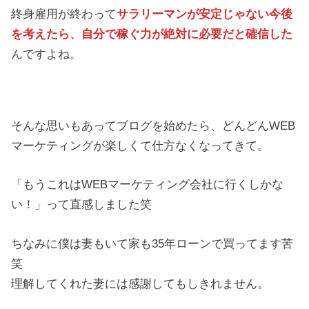
終身雇用が終わって
サラリーマンが安定じゃない今後
を考えたら、自分で稼ぐ力が絶対に必要だと確信した
んですよね。
そんな思いもあってブログを始めたら、どんどんWEB
マーケティングが楽しくて仕方なくなってきて。
「もうこれはWEBマーケティング会社に行くしかな
い！」って直感しました笑
ちなみに僕は妻もいて家も35年ローンで買ってます苦
笑
理解してくれた妻には感謝してもしきれません。