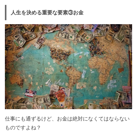
人生を決める重要な要素③お金
仕事にも通ずるけど、お金は絶対になくてはならない
ものですよね？