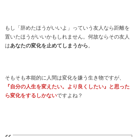
もし「辞めたほうがいいよ」っていう友人なら距離を
置いたほうがいいかもしれません。何故ならその友人
は
あなたの変化を止めてしまうから
。
そもそも本能的に人間は変化を嫌う生き物ですが、
『自分の人生を変えたい。より良くしたい』と思った
ら変化をするしかない
ですよね？