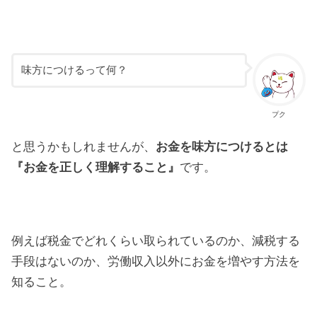
味方につけるって何？
プク
と思うかもしれませんが、
お金を味方につけるとは
『お金を正しく理解すること』
です。
例えば税金でどれくらい取られているのか、減税する
手段はないのか、労働収入以外にお金を増やす方法を
知ること。