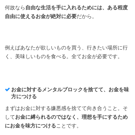
何故なら
自由な生活を手に入れるためには、ある程度
自由に使えるお金が絶対に必要
だから。
例えばあなたが欲しいものを買う、行きたい場所に行
く、美味しいものを食べる。全てお金が必要です。
お金に対するメンタルブロックを捨てて、お金を味
方につける
まずはお金に対する嫌悪感を捨てて向き合うこと。そ
して
お金に縛られるのではなく、理想を手にするため
にお金を味方につける
ことです。