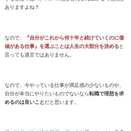
ありますよね？
なので、
『自分がこれから何十年と続けていくのに価
値がある仕事』を選ぶことは人生の大部分を決める
と
言っても過言ではありません。
なので、今やっている仕事が満足感の少ないものや、
自分が本当にやりたいものでないなら
転職で理想を求
めるのは良いこと
だと思います。