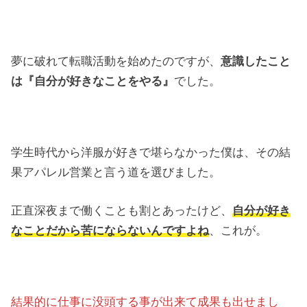
夢に破れて転職活動を始めたのですが、
意識したこと
は『自分が好きなことをやる』
でした。
学生時代から洋服が好きで堪らなかった僕は、その結
果アパレル営業と言う道を選びました。
正直深夜まで働くことも割とあったけど、
自分が好き
なことだから苦にならないんですよね
、これが。
結果的に仕事に没頭する事が出来て成果も出せまし