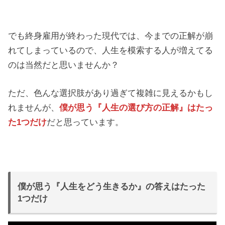
でも終身雇用が終わった現代では、今までの正解が崩
れてしまっているので、人生を模索する人が増えてる
のは当然だと思いませんか？
ただ、色んな選択肢があり過ぎて複雑に見えるかもし
れませんが、
僕が思う『人生の選び方の正解』はたっ
た1つだけ
だと思っています。
僕が思う『人生をどう生きるか』の答えはたった
1つだけ