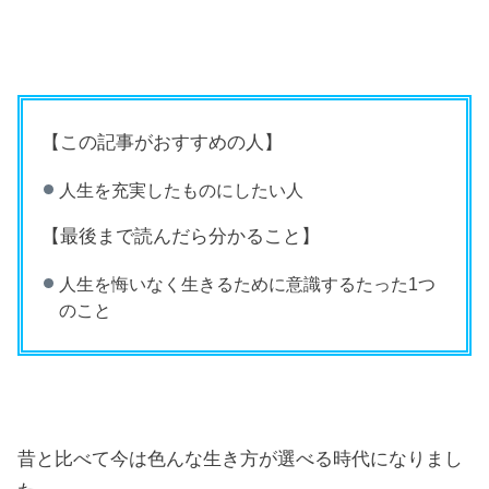
【この記事がおすすめの人】
人生を充実したものにしたい人
【最後まで読んだら分かること】
人生を悔いなく生きるために意識するたった1つ
のこと
昔と比べて今は色んな生き方が選べる時代になりまし