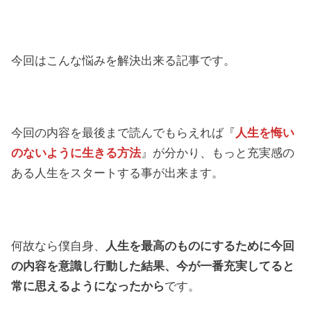
今回はこんな悩みを解決出来る記事です。
今回の内容を最後まで読んでもらえれば『
人生を悔い
のないように生きる方法
』が分かり、もっと充実感の
ある人生をスタートする事が出来ます。
何故なら僕自身、
人生を最高のものにするために今回
の内容を意識し行動した結果、今が一番充実してると
常に思えるようになったから
です。