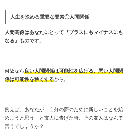
人生を決める重要な要素①人間関係
人間関係はあなたにとって『プラスにもマイナスにも
なる』もの
です。
何故なら
良い人間関係は可能性を広げる、悪い人間関
係は可能性を狭くする
から。
例えば、あなたが「自分の夢のために新しいことを始
めようと思う」と友人に告げた時、その友人はなんて
言うでしょうか？