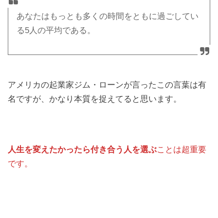
あなたはもっとも多くの時間をともに過ごしてい
る5人の平均である。
アメリカの起業家ジム・ローンが言ったこの言葉は有
名ですが、かなり本質を捉えてると思います。
人生を変えたかったら付き合う人を選ぶ
ことは超重要
です。