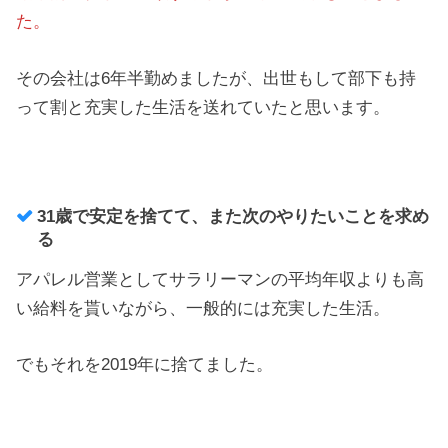
た。
その会社は6年半勤めましたが、出世もして部下も持
って割と充実した生活を送れていたと思います。
31歳で安定を捨てて、また次のやりたいことを求め
る
アパレル営業としてサラリーマンの平均年収よりも高
い給料を貰いながら、一般的には充実した生活。
でもそれを2019年に捨てました。