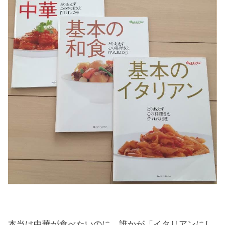
本当は中華が食べたいのに、誰かが「イタリアンにし