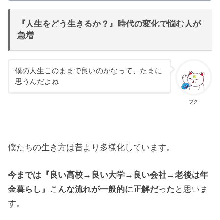
『人生をどう生きるか？』時代の変化で悩む人が
急増
僕の人生このままで良いのかなって、たまに
思うんだよね
プク
僕たちの生き方は昔より多様化しています。
今までは『良い高校→良い大学→良い会社→老後は年
金暮らし』こんな流れが一般的に正解だった
と思いま
す。