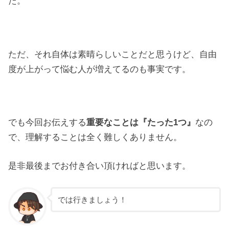
た。
ただ、それ自体は素晴らしいことだと思うけど、自由
度が上がって悩む人が増えてるのも事実です。
でも今回お伝えする
重要なことは『たった1つ』
なの
で、理解することは全く難しくありません。
是非最後までお付き合い頂ければと思います。
では行きましょう！