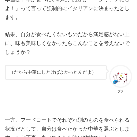
よ！」って言って強制的にイタリアンに決まったとし
ます。
結果、自分が食べたくないものだから満足感がない上
に、味も美味しくなかったらこんなことを考えないで
しょうか？
（だから中華にしとけばよかったんだよ）
プク
一方、フードコートでそれぞれ別のものを食べられる
状況だとして、自分は食べたかった中華を選ぶとしま