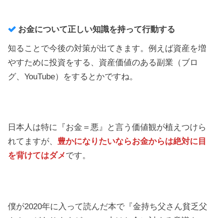
お金について正しい知識を持って行動する
知ることで今後の対策が出てきます。例えば資産を増
やすために投資をする、資産価値のある副業（ブロ
グ、YouTube）をするとかですね。
日本人は特に『お金＝悪』と言う価値観が植えつけら
れてますが、
豊かになりたいならお金からは絶対に目
を背けてはダメ
です。
僕が2020年に入って読んだ本で『金持ち父さん貧乏父