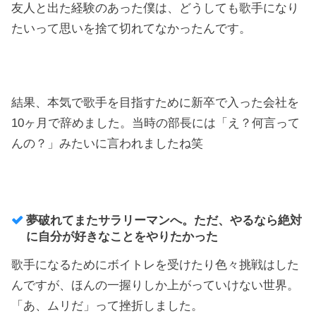
友人と出た経験のあった僕は、どうしても歌手になり
たいって思いを捨て切れてなかったんです。
結果、本気で歌手を目指すために新卒で入った会社を
10ヶ月で辞めました。当時の部長には「え？何言って
んの？」みたいに言われましたね笑
夢破れてまたサラリーマンへ。ただ、やるなら絶対
に自分が好きなことをやりたかった
歌手になるためにボイトレを受けたり色々挑戦はした
んですが、ほんの一握りしか上がっていけない世界。
「あ、ムリだ」って挫折しました。