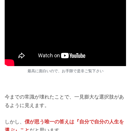
最高に面白いので、お手隙で是非ご覧下さい
今までの常識が壊れたことで、一見膨大な選択肢があ
るように見えます。
しかし、
僕が思う唯一の答えは『自分で自分の人生を
選ぶ』こと
だと思います。