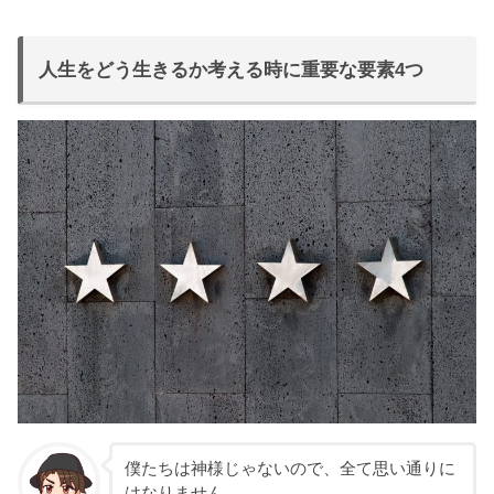
人生をどう生きるか考える時に重要な要素4つ
僕たちは神様じゃないので、全て思い通りに
はなりません。