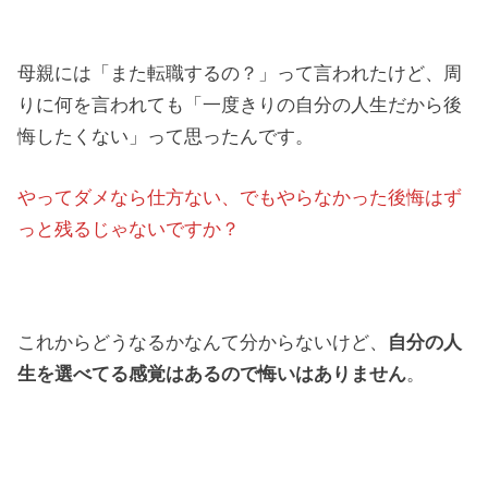
母親には「また転職するの？」って言われたけど、周
りに何を言われても「一度きりの自分の人生だから後
悔したくない」って思ったんです。
やってダメなら仕方ない、でもやらなかった後悔はず
っと残るじゃないですか？
これからどうなるかなんて分からないけど、
自分の人
生を選べてる感覚はあるので悔いはありません
。