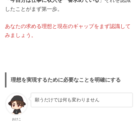
「
今自分は仕事に収入を一番求めている
」それを認識
したことがまず第一歩。
あなたの求める理想と現在のギャップをまず認識して
みましょう。
理想を実現するために必要なことを明確にする
願うだけでは何も変わりません
おけこ