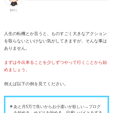
おけこ
人生の転機とか言うと、ものすごく大きなアクション
を取らないといけない気がしてきますが、そんな事は
ありません。
まずは今出来ることを少しずつやって行くことから始
めましょう。
例えば以下の例を見てください。
あと月5万で良いからお小遣いが欲しい→ブログ
を始める、せどりを始める、日雇いバイトをする