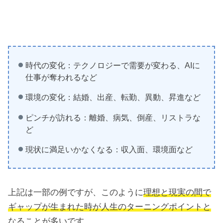
時代の変化：テクノロジーで需要が変わる、AIに
仕事が奪われるなど
環境の変化：結婚、出産、転勤、異動、昇進など
ピンチが訪れる：離婚、病気、倒産、リストラな
ど
現状に満足いかなくなる：収入面、環境面など
上記は一部の例ですが、このように
理想と現実の間で
ギャップが生まれた時が人生のターニングポイントと
なることが多い
です。