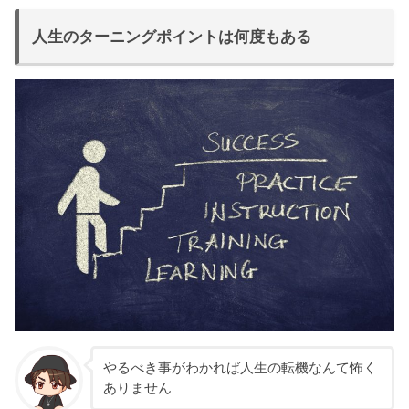
人生のターニングポイントは何度もある
やるべき事がわかれば人生の転機なんて怖く
ありません