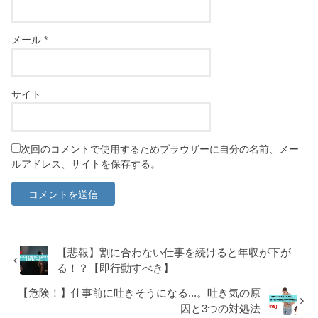
メール
*
サイト
次回のコメントで使用するためブラウザーに自分の名前、メー
ルアドレス、サイトを保存する。
【悲報】割に合わない仕事を続けると年収が下が
る！？【即行動すべき】
【危険！】仕事前に吐きそうになる...。吐き気の原
因と3つの対処法