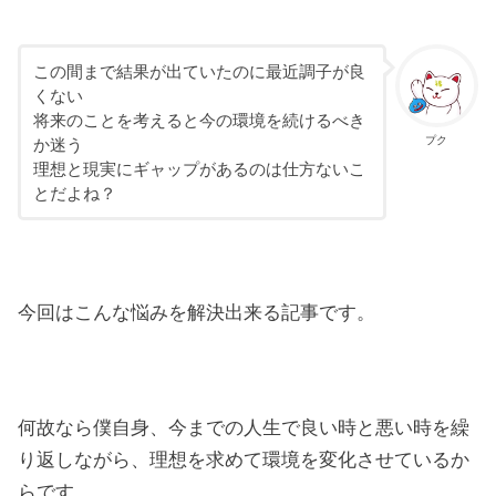
この間まで結果が出ていたのに最近調子が良
くない
将来のことを考えると今の環境を続けるべき
プク
か迷う
理想と現実にギャップがあるのは仕方ないこ
とだよね？
今回はこんな悩みを解決出来る記事です。
何故なら僕自身、今までの人生で良い時と悪い時を繰
り返しながら、理想を求めて環境を変化させているか
らです。