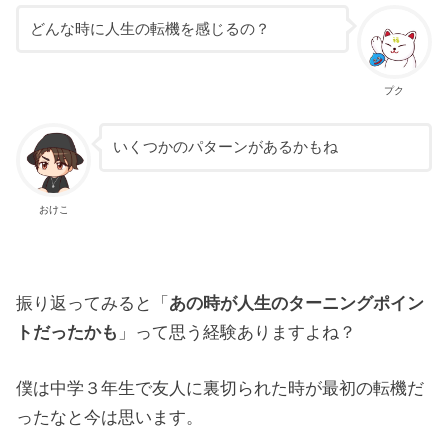
どんな時に人生の転機を感じるの？
プク
いくつかのパターンがあるかもね
おけこ
振り返ってみると「
あの時が人生のターニングポイン
トだったかも
」って思う経験ありますよね？
僕は中学３年生で友人に裏切られた時が最初の転機だ
ったなと今は思います。