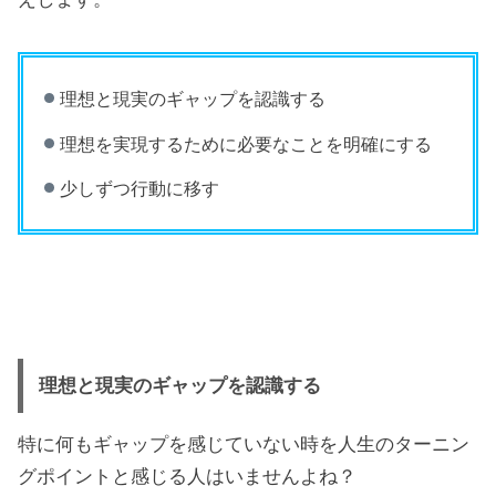
理想と現実のギャップを認識する
理想を実現するために必要なことを明確にする
少しずつ行動に移す
理想と現実のギャップを認識する
特に何もギャップを感じていない時を人生のターニン
グポイントと感じる人はいませんよね？