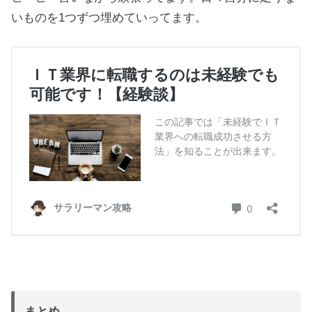
いものを1つずつ埋めていってます。
まとめ