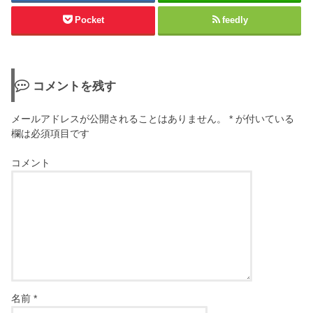
Pocket
feedly
コメントを残す
メールアドレスが公開されることはありません。
*
が付いている
欄は必須項目です
コメント
名前
*