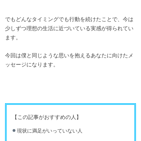
でもどんなタイミングでも行動を続けたことで、今は
少しずつ理想の生活に近づいている実感が得られてい
ます。
今回は僕と同じような思いを抱えるあなたに向けたメ
ッセージになります。
【この記事がおすすめの人】
現状に満足がいっていない人