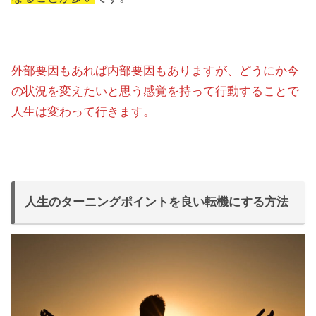
外部要因もあれば内部要因もありますが、どうにか今
の状況を変えたいと思う感覚を持って行動することで
人生は変わって行きます。
人生のターニングポイントを良い転機にする方法