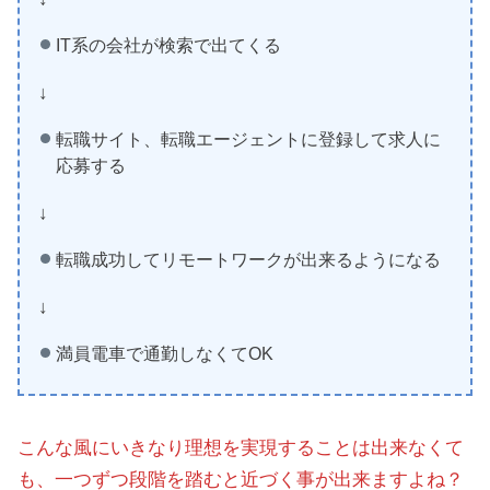
IT系の会社が検索で出てくる
↓
転職サイト、転職エージェントに登録して求人に
応募する
↓
転職成功してリモートワークが出来るようになる
↓
満員電車で通勤しなくてOK
こんな風にいきなり理想を実現することは出来なくて
も、一つずつ段階を踏むと近づく事が出来ますよね？