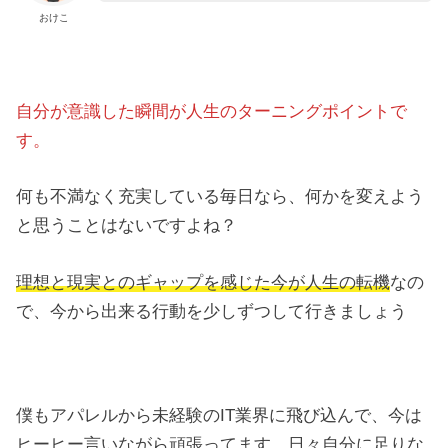
おけこ
自分が意識した瞬間が人生のターニングポイントで
す。
何も不満なく充実している毎日なら、何かを変えよう
と思うことはないですよね？
理想と現実とのギャップを感じた今が人生の転機
なの
で、今から出来る行動を少しずつして行きましょう
僕もアパレルから未経験のIT業界に飛び込んで、今は
ヒーヒー言いながら頑張ってます。日々自分に足りな