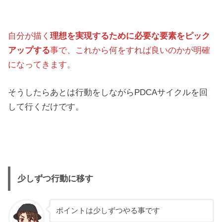
自分が描く
理想を実現するために必要な要素をピック
アップする
事で、これから何をすれば良いのかが明確
になってきます。
そうしたらあとは行動をしながらPDCAサイクルを回
して行くだけです。
少しずつ行動に移す
ポイントは少しずつやる事です