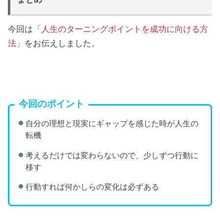
今回は
「人生のターニングポイントを成功に向ける方
法」
をお伝えしました。
今回のポイント
自分の理想と現実にギャップを感じた時が人生の
転機
考えるだけでは変わらないので、少しずつ行動に
移す
行動すれば何かしらの変化は必ずある