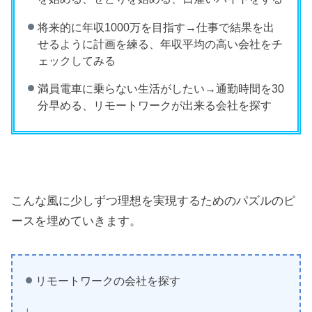
将来的に年収1000万を目指す→仕事で結果を出
せるように計画を練る、年収平均の高い会社をチ
ェックしてみる
満員電車に乗らない生活がしたい→通勤時間を30
分早める、リモートワークが出来る会社を探す
こんな風に少しずつ理想を実現するためのパズルのピ
ースを埋めていきます。
リモートワークの会社を探す
↓