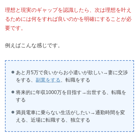
理想と現実のギャップを認識したら、次は理想を叶え
るためには何をすれば良いのかを明確にすることが必
要です。
例えばこんな感じです。
あと月5万で良いからお小遣いが欲しい→妻に交渉
をする、
副業をする
、転職をする
将来的に年収1000万を目指す→出世する、転職を
する
満員電車に乗らない生活がしたい→通勤時間を変
える、近場に転職する、独立する