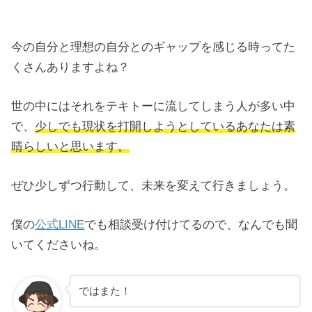
今の自分と理想の自分とのギャップを感じる時ってた
くさんありますよね？
世の中にはそれをテキトーに流してしまう人が多い中
で、
少しでも現状を打開しようとしているあなたは素
晴らしいと思います。
ぜひ少しずつ行動して、未来を変えて行きましょう。
僕の
公式LINE
でも相談受け付けてるので、なんでも聞
いてくださいね。
ではまた！