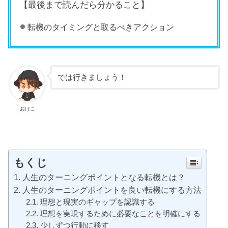
【最後まで読んだら分かること】
転機のタイミングと取るべきアクション
では行きましょう！
おけこ
もくじ
人生のターニングポイントとなる転機とは？
人生のターニングポイントを良い転機にする方法
理想と現実のギャップを認識する
理想を実現するために必要なことを明確にする
少しずつ行動に移す