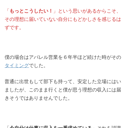
「
もっとこうしたい！
」という思いがあるからこそ、
その理想に届いていない自分にもどかしさを感じるは
ずです。
僕の場合はアパレル営業を６年半ほど続けた時がその
タイミング
でした。
普通に出世もして部下も持って、安定した立場にはい
ましたが、このまま行くと僕が思う理想の収入には届
きそうではありませんでした。