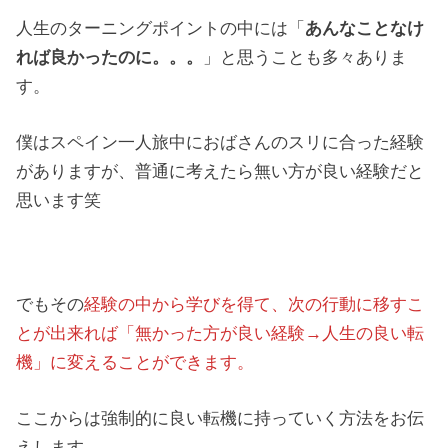
人生のターニングポイントの中には「
あんなことなけ
れば良かったのに。。。
」と思うことも多々ありま
す。
僕はスペイン一人旅中におばさんのスリに合った経験
がありますが、普通に考えたら無い方が良い経験だと
思います笑
でもその
経験の中から学びを得て、次の行動に移すこ
とが出来れば「無かった方が良い経験→人生の良い転
機」に変えることができます。
ここからは強制的に良い転機に持っていく方法をお伝
えします。