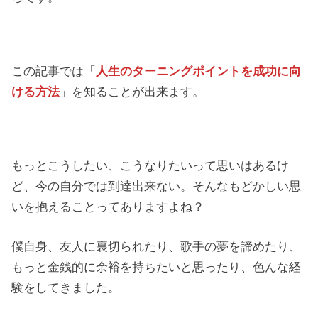
この記事では「
人生のターニングポイントを成功に向
ける方法
」を知ることが出来ます。
もっとこうしたい、こうなりたいって思いはあるけ
ど、今の自分では到達出来ない。そんなもどかしい思
いを抱えることってありますよね？
僕自身、友人に裏切られたり、歌手の夢を諦めたり、
もっと金銭的に余裕を持ちたいと思ったり、色んな経
験をしてきました。