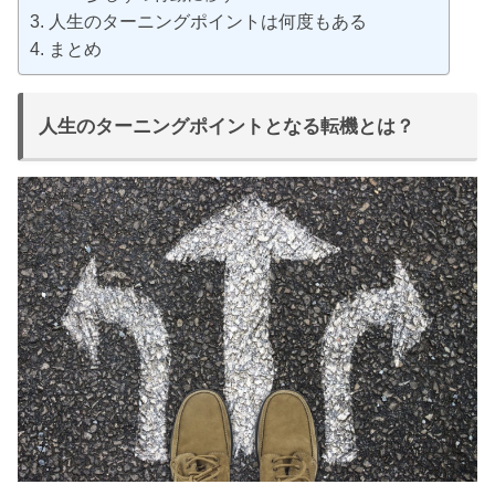
人生のターニングポイントは何度もある
まとめ
人生のターニングポイントとなる転機とは？