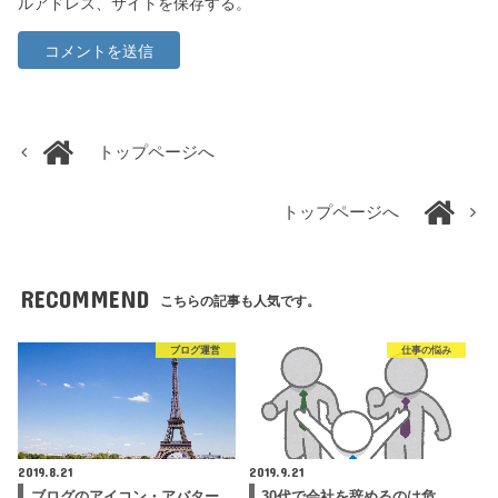
ルアドレス、サイトを保存する。
トップページへ
トップページへ
RECOMMEND
こちらの記事も人気です。
ブログ運営
仕事の悩み
2019.8.21
2019.9.21
ブログのアイコン・アバター
30代で会社を辞めるのは危