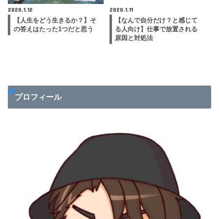
2020.1.12
2020.1.11
【人生をどう生きるか？】そ
【なんで自分だけ？と感じて
の答えはたった1つだと思う
る人向け】仕事で放置される
原因と対処法
プロフィール