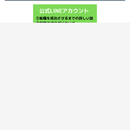
ホーム
このブログについて
カテゴリー
ココナラ
お問い合わせ
プライバシーポリシー
©Copyright2026
サラリーマン攻略
.All Rights
Reserved.