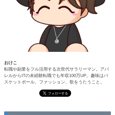
おけこ
転職や副業をフル活用する次世代サラリーマン。アパ
レルからITの未経験転職でも年収100万UP。趣味はバ
スケットボール、ファッション、歌をうたうこと。