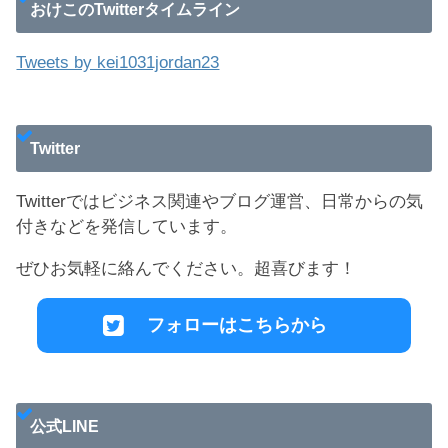
おけこのTwitterタイムライン
Tweets by kei1031jordan23
Twitter
Twitterではビジネス関連やブログ運営、日常からの気
付きなどを発信しています。
ぜひお気軽に絡んでください。超喜びます！
フォローはこちらから
公式LINE