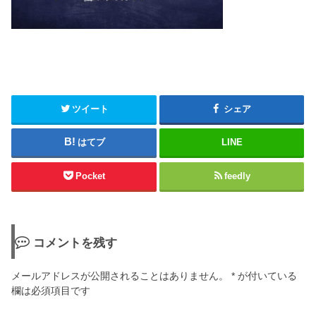
ツイート
シェア
はてブ
LINE
Pocket
feedly
コメントを残す
メールアドレスが公開されることはありません。
*
が付いている
欄は必須項目です