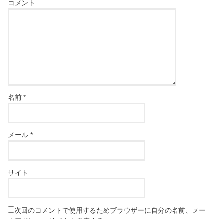
コメント
名前
*
メール
*
サイト
次回のコメントで使用するためブラウザーに自分の名前、メー