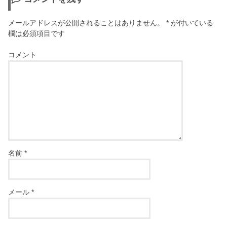
メールアドレスが公開されることはありません。
*
が付いている
欄は必須項目です
コメント
名前
*
メール
*