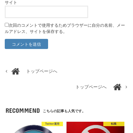
サイト
次回のコメントで使用するためブラウザーに自分の名前、メー
ルアドレス、サイトを保存する。
トップページへ
トップページへ
RECOMMEND
こちらの記事も人気です。
Twitter運用
転職