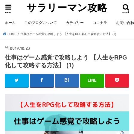
サラリーマン攻略
menu
search
ホーム
このブログについて
カテゴリー
ココナラ
お問い合
HOME
仕事はゲーム感覚で攻略しよう 【人生をRPG化して攻略する方法】 (1)
2019.12.23
仕事はゲーム感覚で攻略しよう 【人生をRPG
化して攻略する方法】 (1)
LINE