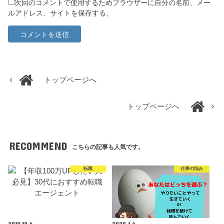
次回のコメントで使用するためブラウザーに自分の名前、メー
ルアドレス、サイトを保存する。
トップページへ
トップページへ
RECOMMEND
こちらの記事も人気です。
転職
仕事の悩み
2019.10.6
2020.1.4