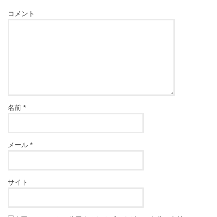
コメント
名前
*
メール
*
サイト