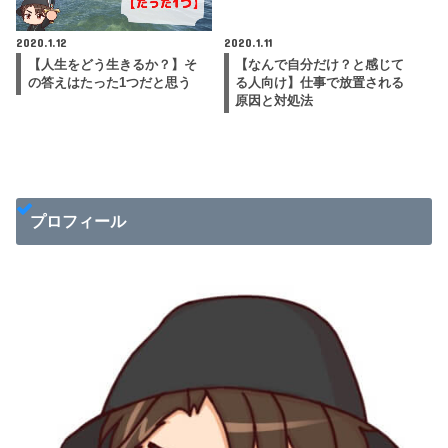
2020.1.12
2020.1.11
【人生をどう生きるか？】そ
【なんで自分だけ？と感じて
の答えはたった1つだと思う
る人向け】仕事で放置される
原因と対処法
プロフィール