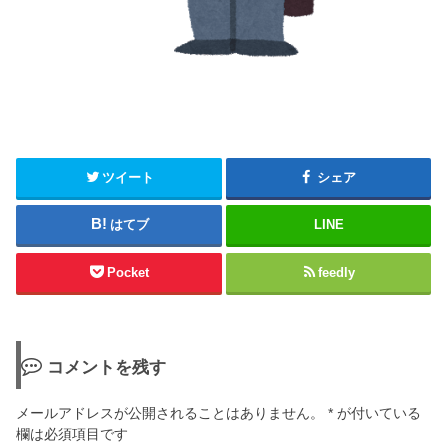
ツイート
シェア
はてブ
LINE
Pocket
feedly
コメントを残す
メールアドレスが公開されることはありません。
*
が付いている
欄は必須項目です