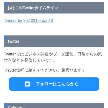
おけこのTwitterタイムライン
Tweets by kei1031jordan23
Twitter
Twitterではビジネス関連やブログ運営、日常からの気
付きなどを発信しています。
ぜひお気軽に絡んでください。超喜びます！
フォローはこちらから