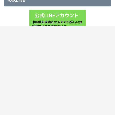
公式LINE
ホーム
このブログについて
カテゴリー
ココナラ
お問い合わせ
プライバシーポリシー
©Copyright2026
サラリーマン攻略
.All Rights