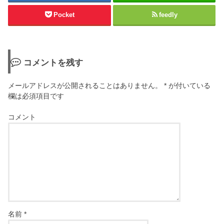
Pocket
feedly
コメントを残す
メールアドレスが公開されることはありません。
*
が付いている
欄は必須項目です
コメント
名前
*