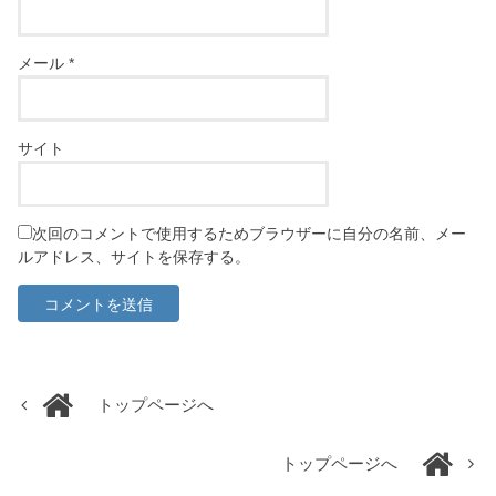
メール
*
サイト
次回のコメントで使用するためブラウザーに自分の名前、メー
ルアドレス、サイトを保存する。
トップページへ
トップページへ