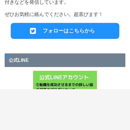
付きなどを発信しています。
ぜひお気軽に絡んでください。超喜びます！
フォローはこちらから
公式LINE