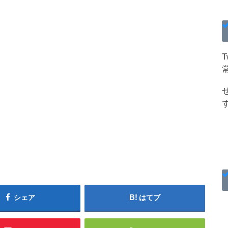
シェア
はてブ