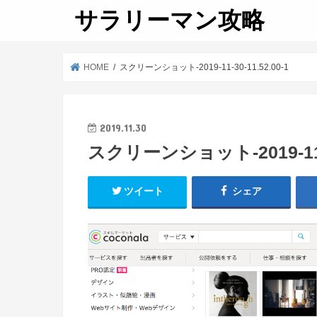
サラリーマン攻略
HOME
スクリーンショット-2019-11-30-11.52.00-1
2019.11.30
スクリーンショット-2019-11-30
ツイート
シェア