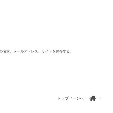
の名前、メールアドレス、サイトを保存する。
トップページへ