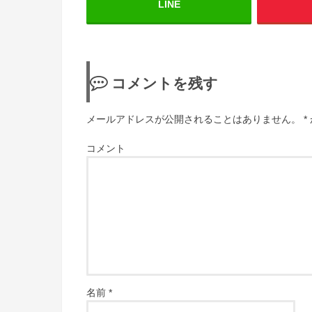
LINE
コメントを残す
メールアドレスが公開されることはありません。
*
コメント
名前
*