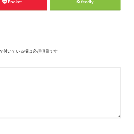
Pocket
feedly
が付いている欄は必須項目です