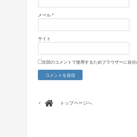
メール
*
サイト
次回のコメントで使用するためブラウザーに自分
トップページへ