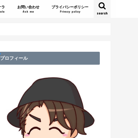
ナラ
お問い合わせ
プライバシーポリシー
ala
Ask me
Privacy policy
search
プロフィール