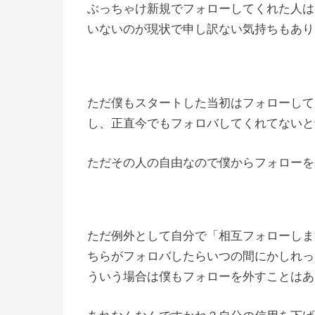
ぶっちゃけ新規でフォローしてくれた人は
いないのが現状で申し訳ない気持ちもあり
ただ僕もスタートした当初はフォローして
し、正直今でもフォロバしてくれてないと
ただその人の自由なので僕からフォローを
ただ例外として自分で「相互フォローしま
ちらがフォロバしたらいつの間にかしれっ
ういう場合は僕もフォローを外すことはあ