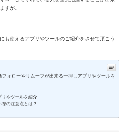
ますが。
にも使えるアプリやツールのご紹介をさせて頂こう
。一括フォローやリムーブが出来る一押しアプリやツールを
アプリやツールを紹介
使い際の注意点とは？