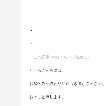
・
・
・
（この記事は4分くらいで読めます）
どうもこんちには。
お盆休みが終わりに近づき胸がざわざわし
おけこと申します。