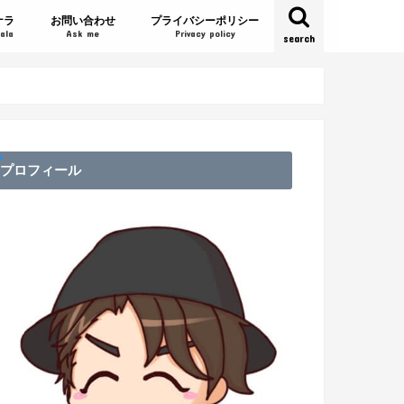
ナラ
お問い合わせ
プライバシーポリシー
ala
Ask me
Privacy policy
search
プロフィール