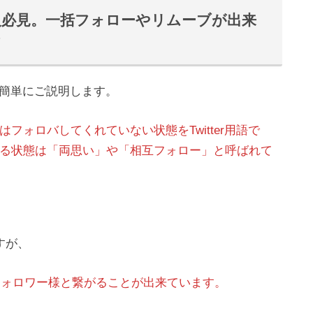
いる人必見。一括フォローやリムーブが出来
介
いて簡単にご説明します。
フォロバしてくれていない状態をTwitter用語で
る状態は「両思い」や「相互フォロー」と呼ばれて
すが、
フォロワー様と繋がることが出来ています。