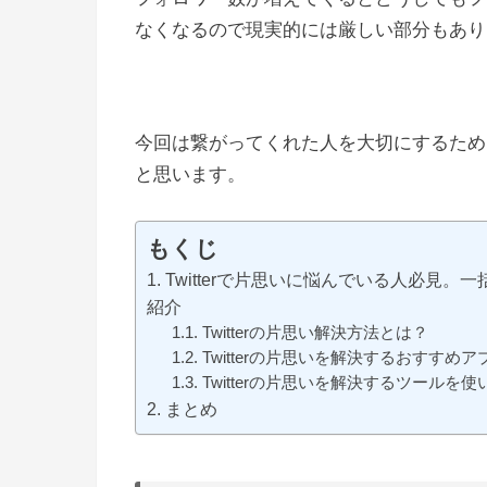
なくなるので現実的には厳しい部分もあり
今回は繋がってくれた人を大切にするため
と思います。
もくじ
Twitterで片思いに悩んでいる人必見
紹介
Twitterの片思い解決方法とは？
Twitterの片思いを解決するおすすめ
Twitterの片思いを解決するツールを
まとめ