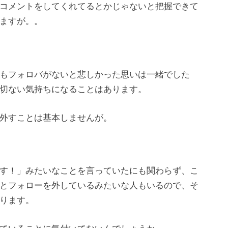
コメントをしてくれてるとかじゃないと把握できて
ますが。。
もフォロバがないと悲しかった思いは一緒でした
切ない気持ちになることはあります。
外すことは基本しませんが。
す！」みたいなことを言っていたにも関わらず、こ
とフォローを外しているみたいな人もいるので、そ
ります。