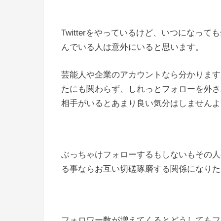
Twitterをやっているけど、いつにな
んでいる人は意外にいると思います。
芸能人や企業のアカウントなら分かります
たにも関わらず、しれっとフォローを外さ
相手がいるとあまり良い気分はしませんよ
ぶっちゃけフォローするもしないもその人
る事ならお互い切磋琢磨する関係になりた
フォロワー数が増えてくるとどうしてもフ