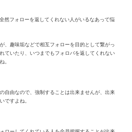
っても全然フォローを返してくれない人がいるなあって悩
が、趣味垢などで相互フォローを目的として繋がっ
れていたり、いつまでもフォロバを返してくれない
ね。
の自由なので、強制することは出来ませんが、出来
いですよね。
ォローしてくれている人を全員把握することが出来