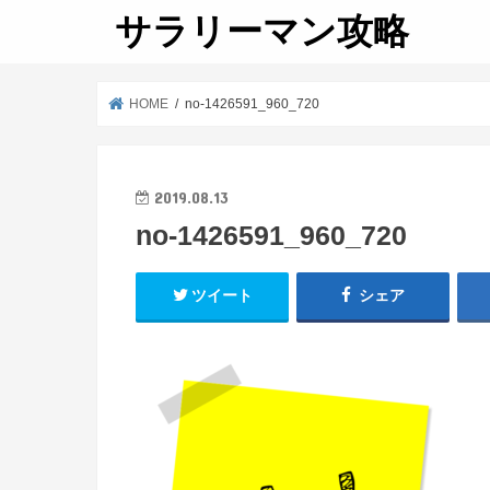
サラリーマン攻略
HOME
no-1426591_960_720
2019.08.13
no-1426591_960_720
ツイート
シェア