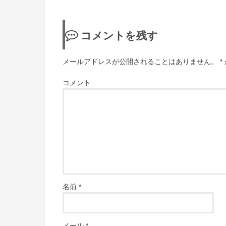
コメントを残す
メールアドレスが公開されることはありません。
*
コメント
名前
*
メール
*