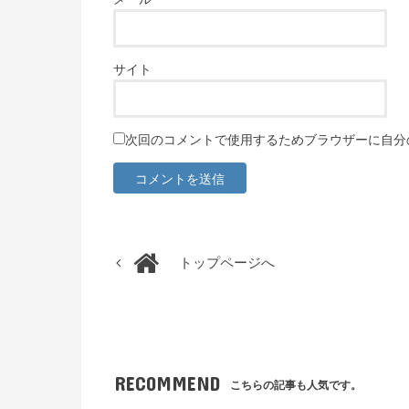
サイト
次回のコメントで使用するためブラウザーに自分
トップページへ
RECOMMEND
こちらの記事も人気です。