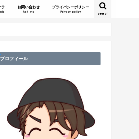
ナラ
お問い合わせ
プライバシーポリシー
ala
Ask me
Privacy policy
search
プロフィール