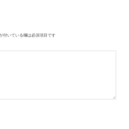
が付いている欄は必須項目です