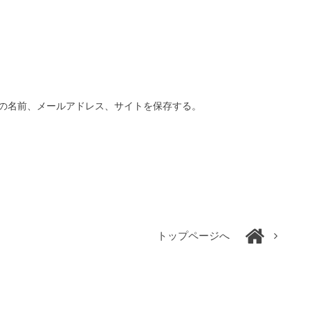
の名前、メールアドレス、サイトを保存する。
トップページへ