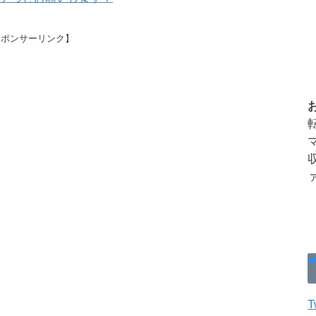
スポンサーリンク】
T