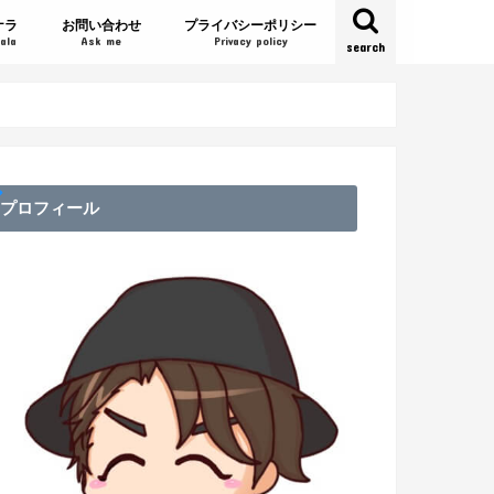
ナラ
お問い合わせ
プライバシーポリシー
ala
Ask me
Privacy policy
search
プロフィール