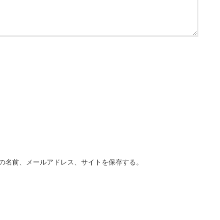
の名前、メールアドレス、サイトを保存する。