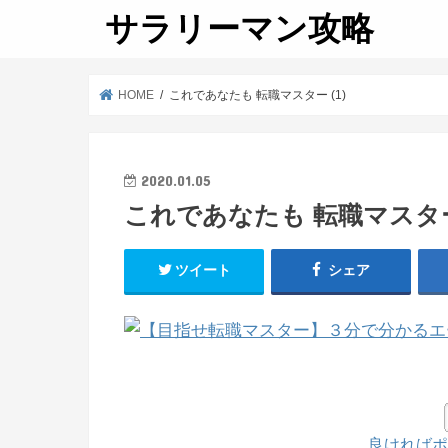
サラリーマン攻略
HOME
これであなたも 転職マスター (1)
2020.01.05
これであなたも 転職マスター 
ツイート
シェア
良ければポ