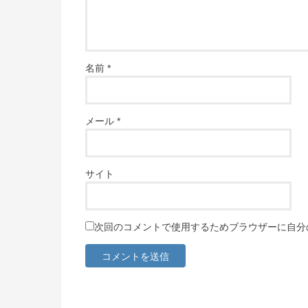
名前
*
メール
*
サイト
次回のコメントで使用するためブラウザーに自分