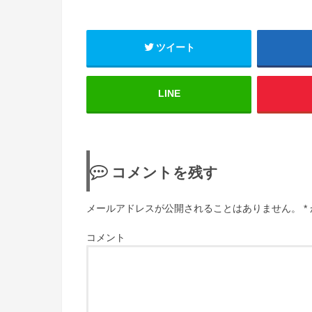
ツイート
LINE
コメントを残す
メールアドレスが公開されることはありません。
*
コメント