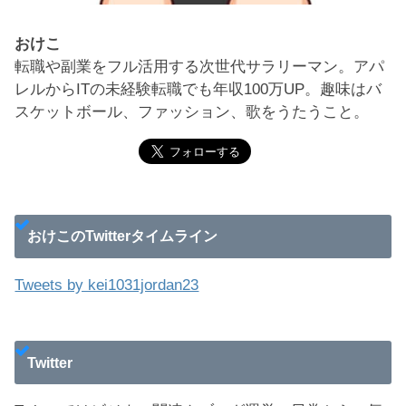
おけこ
転職や副業をフル活用する次世代サラリーマン。アパ
レルからITの未経験転職でも年収100万UP。趣味はバ
スケットボール、ファッション、歌をうたうこと。
おけこのTwitterタイムライン
Tweets by kei1031jordan23
Twitter