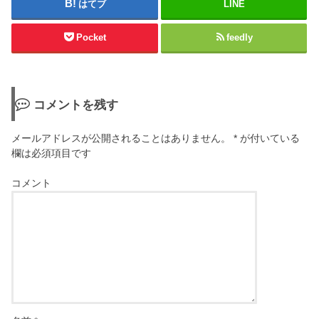
はてブ
LINE
Pocket
feedly
コメントを残す
メールアドレスが公開されることはありません。
*
が付いている
欄は必須項目です
コメント