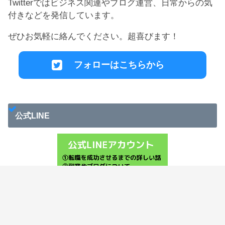
Twitterではビジネス関連やブログ運営、日常からの気
付きなどを発信しています。
ぜひお気軽に絡んでください。超喜びます！
フォローはこちらから
公式LINE