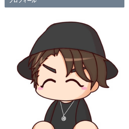
プロフィール