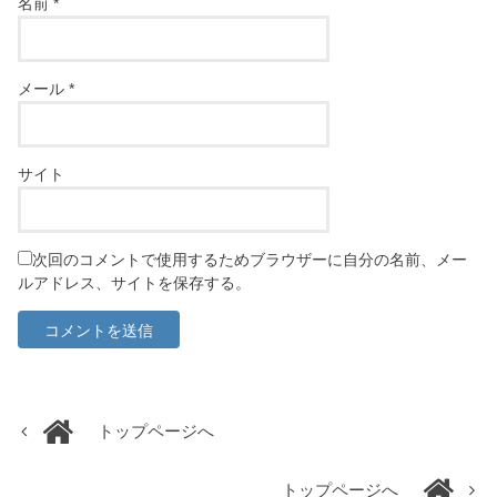
名前
*
メール
*
サイト
次回のコメントで使用するためブラウザーに自分の名前、メー
ルアドレス、サイトを保存する。
トップページへ
トップページへ