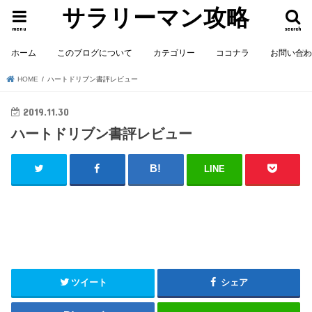
サラリーマン攻略
menu
search
ホーム
このブログについて
カテゴリー
ココナラ
お問い合
HOME
ハートドリブン書評レビュー
2019.11.30
ハートドリブン書評レビュー
LINE
ツイート
シェア