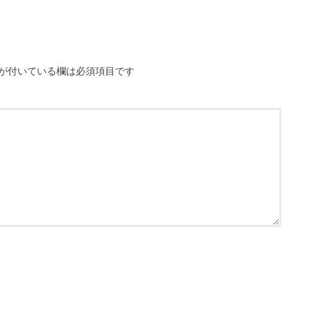
が付いている欄は必須項目です