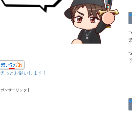
チっとお願いします！
スポンサーリンク】