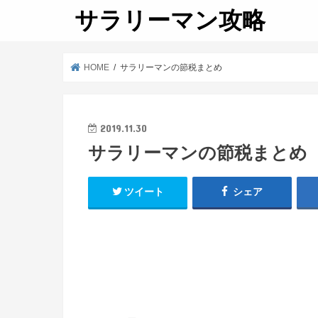
サラリーマン攻略
HOME
サラリーマンの節税まとめ
2019.11.30
サラリーマンの節税まとめ
ツイート
シェア