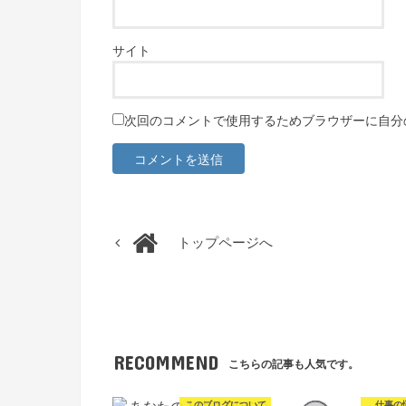
サイト
次回のコメントで使用するためブラウザーに自分
トップページへ
RECOMMEND
こちらの記事も人気です。
このブログについて
仕事の