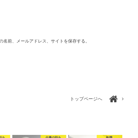
の名前、メールアドレス、サイトを保存する。
トップページへ
悩み
仕事の悩み
転職