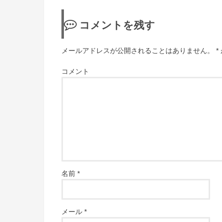
コメントを残す
メールアドレスが公開されることはありません。
*
コメント
名前
*
メール
*